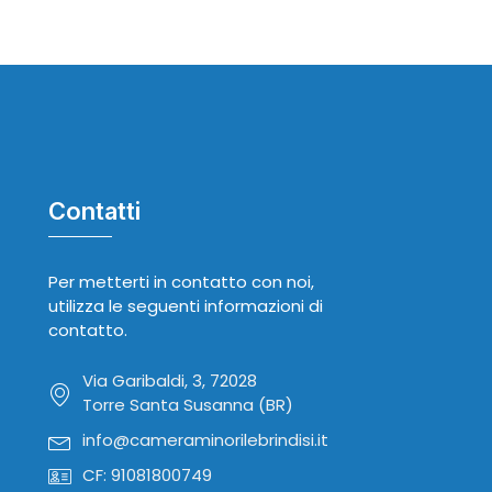
Contatti
Per metterti in contatto con noi,
utilizza le seguenti informazioni di
contatto.
Via Garibaldi, 3, 72028
Torre Santa Susanna (BR)
info@cameraminorilebrindisi.it
CF: 91081800749