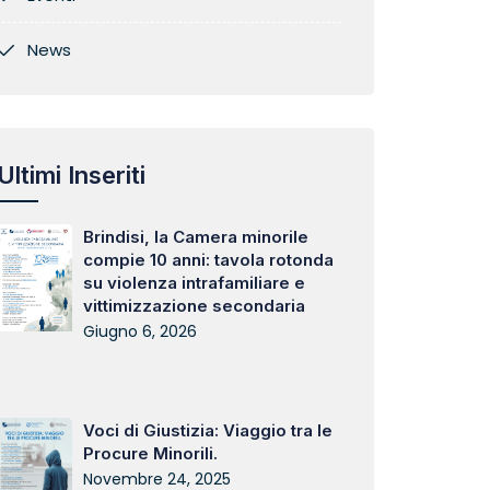
News
Ultimi Inseriti
Brindisi, la Camera minorile
compie 10 anni: tavola rotonda
su violenza intrafamiliare e
vittimizzazione secondaria
Giugno 6, 2026
Voci di Giustizia: Viaggio tra le
Procure Minorili.
Novembre 24, 2025