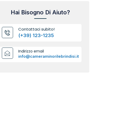
Hai Bisogno Di Aiuto?
Contattaci subito!
(+39) 123-1235
Indirizzo email
info@cameraminorilebrindisi.it