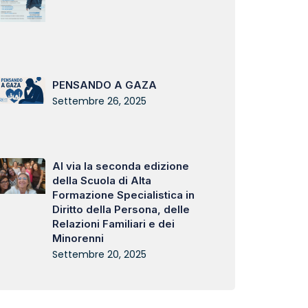
PENSANDO A GAZA
Settembre 26, 2025
Al via la seconda edizione
della Scuola di Alta
Formazione Specialistica in
Diritto della Persona, delle
Relazioni Familiari e dei
Minorenni
Settembre 20, 2025