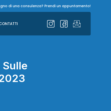
ogno di una consulenza? Prendi un appuntamento!
CONTATTI
 Sulle
 2023