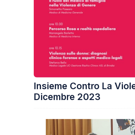
Insieme Contro La Viol
Dicembre 2023