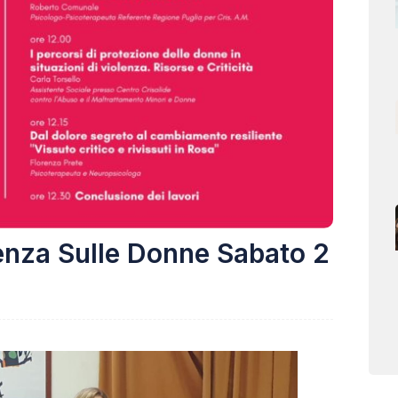
enza Sulle Donne Sabato 2