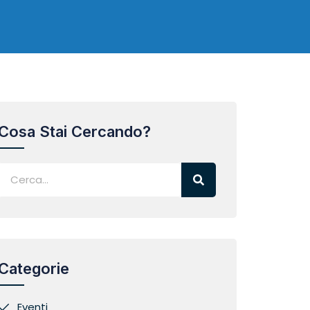
Cosa Stai Cercando?
Categorie
Eventi