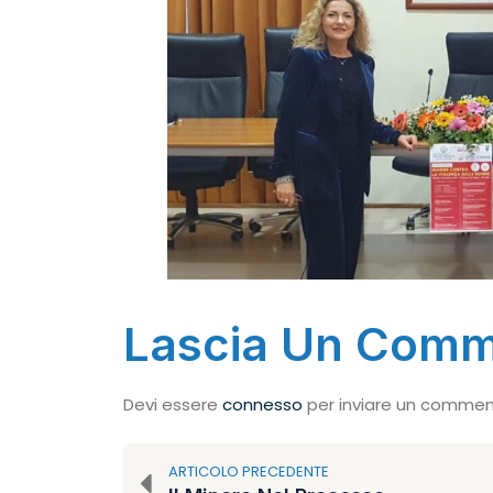
Lascia Un Com
Devi essere
connesso
per inviare un commen
ARTICOLO PRECEDENTE