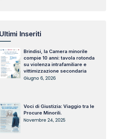
Ultimi Inseriti
Brindisi, la Camera minorile
compie 10 anni: tavola rotonda
su violenza intrafamiliare e
vittimizzazione secondaria
Giugno 6, 2026
Voci di Giustizia: Viaggio tra le
Procure Minorili.
Novembre 24, 2025