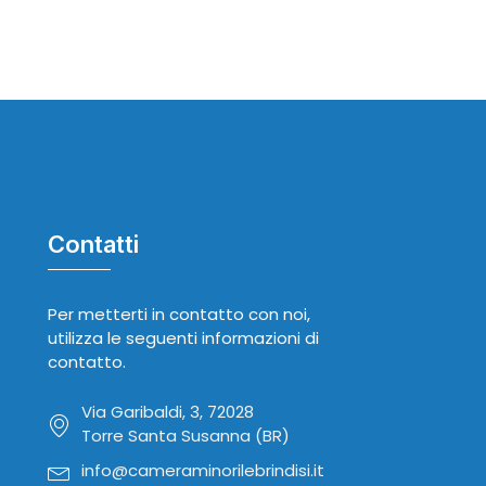
Contatti
Per metterti in contatto con noi,
utilizza le seguenti informazioni di
contatto.
Via Garibaldi, 3, 72028
Torre Santa Susanna (BR)
info@cameraminorilebrindisi.it