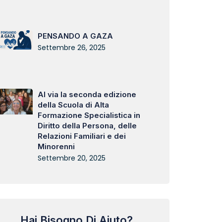
PENSANDO A GAZA
Settembre 26, 2025
Al via la seconda edizione
della Scuola di Alta
Formazione Specialistica in
Diritto della Persona, delle
Relazioni Familiari e dei
Minorenni
Settembre 20, 2025
Hai Bisogno Di Aiuto?