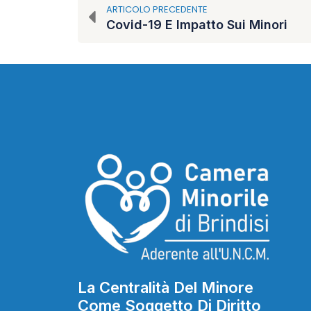
ARTICOLO PRECEDENTE
Covid-19 E Impatto Sui Minori
La Centralità Del Minore
Come Soggetto Di Diritto