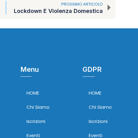
PROSSIMO ARTICOLO
Lockdown E Violenza Domestica
Menu
GDPR
HOME
HOME
Chi Siamo
Chi Siamo
Iscrizioni
Iscrizioni
Eventi
Eventi