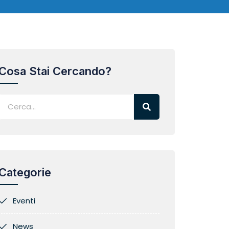
Cosa Stai Cercando?
Categorie
Eventi
News