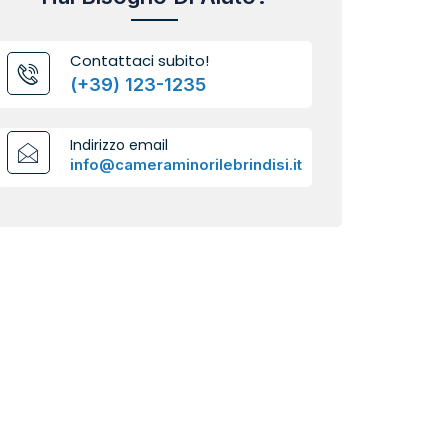
Contattaci subito!
(+39) 123-1235
Indirizzo email
info@cameraminorilebrindisi.it