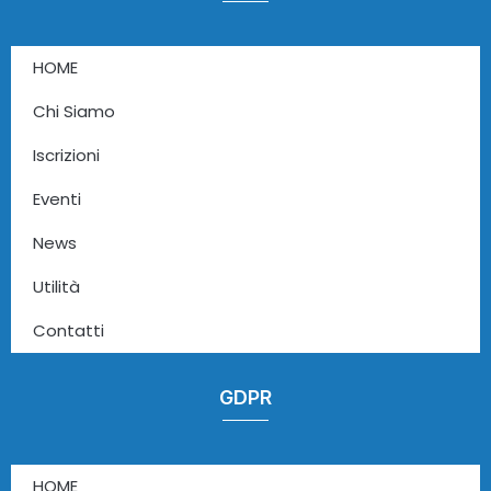
HOME
Chi Siamo
Iscrizioni
Eventi
News
Utilità
Contatti
GDPR
HOME