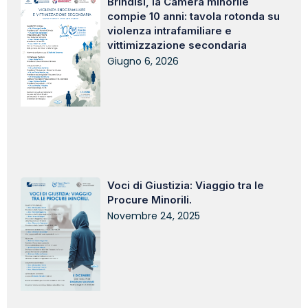
Brindisi, la Camera minorile
compie 10 anni: tavola rotonda su
violenza intrafamiliare e
vittimizzazione secondaria
Giugno 6, 2026
Voci di Giustizia: Viaggio tra le
Procure Minorili.
Novembre 24, 2025