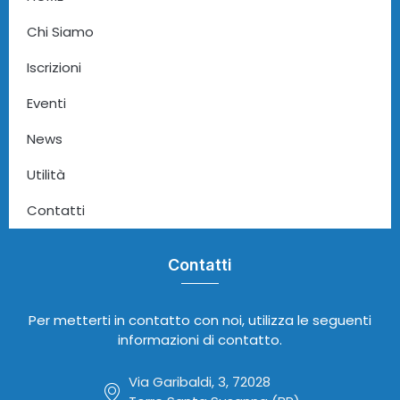
Chi Siamo
Iscrizioni
Eventi
News
Utilità
Contatti
Contatti
Per metterti in contatto con noi, utilizza le seguenti
informazioni di contatto.
Via Garibaldi, 3, 72028