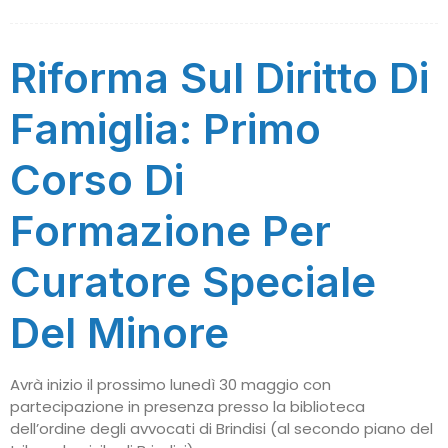
Riforma Sul Diritto Di
Famiglia: Primo
Corso Di
Formazione Per
Curatore Speciale
Del Minore
Avrà inizio il prossimo lunedì 30 maggio con
partecipazione in presenza presso la biblioteca
dell’ordine degli avvocati di Brindisi (al secondo piano del