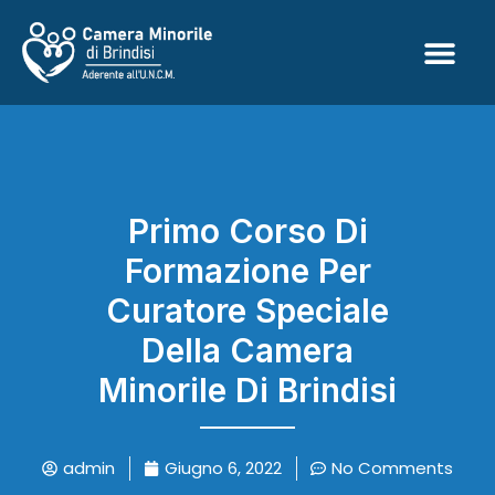
Primo Corso Di
Formazione Per
Curatore Speciale
Della Camera
Minorile Di Brindisi
admin
Giugno 6, 2022
No Comments