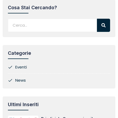
Cosa Stai Cercando?
Categorie
Eventi
News
Ultimi Inseriti