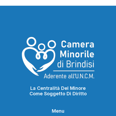
La Centralità Del Minore
Come Soggetto Di Diritto
Menu