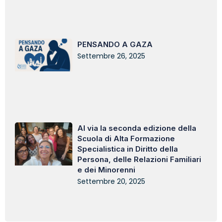
PENSANDO A GAZA
Settembre 26, 2025
Al via la seconda edizione della
Scuola di Alta Formazione
Specialistica in Diritto della
Persona, delle Relazioni Familiari
e dei Minorenni
Settembre 20, 2025