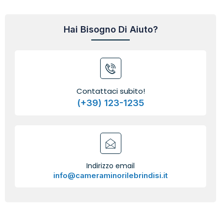
Hai Bisogno Di Aiuto?
Contattaci subito!
(+39) 123-1235
Indirizzo email
info@cameraminorilebrindisi.it