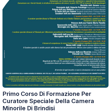
Primo Corso Di Formazione Per
Curatore Speciale Della Camera
Minorile Di Brindisi